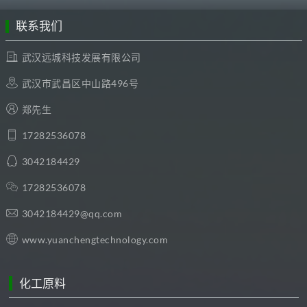
联系我们
武汉远城科技发展有限公司
武汉市武昌区中山路496号
郑先生
17282536078
3042184429
17282536078
3042184429@qq.com
www.yuanchengtechnology.com
化工原料