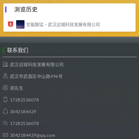
浏览历史
甘氨酸锰 – 武汉远城科技发展有限公司
联系我们
武汉远城科技发展有限公司
武汉市武昌区中山路496号
郑先生
17282536078
3042184429
17282536078
3042184429@qq.com