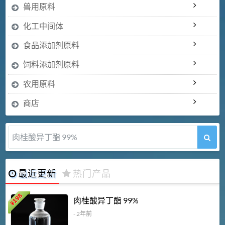
兽用原料
化工中间体
食品添加剂原料
饲料添加剂原料
农用原料
商店
肉桂酸异丁酯 99%
最近更新
热门产品
198
肉桂酸异丁酯 99%
¥
- 2年前