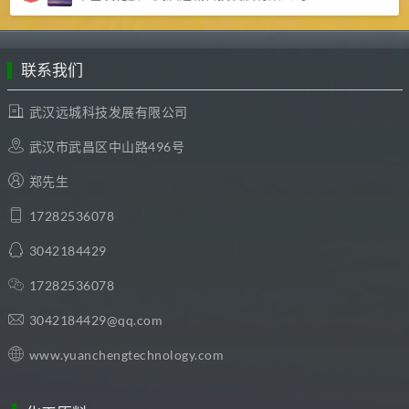
联系我们
武汉远城科技发展有限公司
武汉市武昌区中山路496号
郑先生
17282536078
3042184429
17282536078
3042184429@qq.com
www.yuanchengtechnology.com