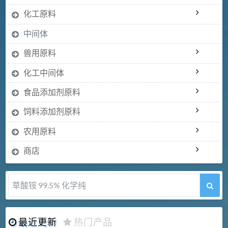
化工原料
中间体
兽用原料
化工中间体
食品添加剂原料
饲料添加剂原料
农用原料
商店
草酸铵 99.5% 化学纯
最近更新
热门产品