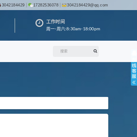
3042184429
17282536078
3042184429@qq.com
工作时间
周一-周六:8:30am-18:00pm