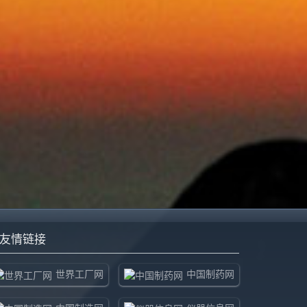
友情链接
世界工厂网
中国制药网