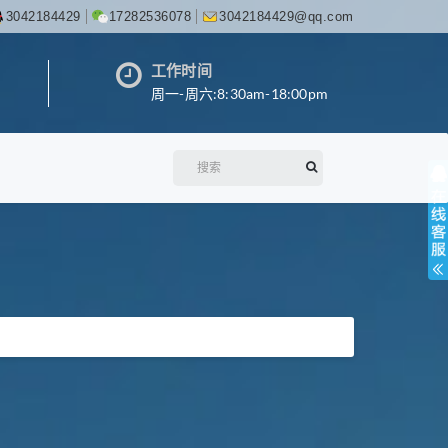
3042184429
17282536078
3042184429@qq.com
工作时间
周一-周六:8:30am-18:00pm