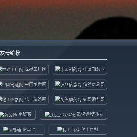
友情链接
世界工厂网
中国制药网
中国制造网
仪器信息网
化工仪器网
纺织助剂网
商贸通
武汉远城科技
贸易通
化工百科