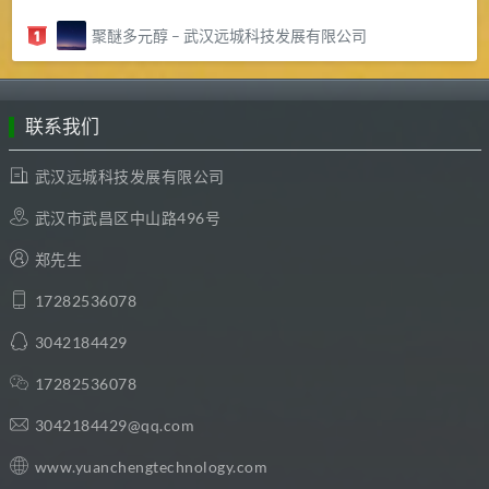
聚醚多元醇 – 武汉远城科技发展有限公司
联系我们
武汉远城科技发展有限公司
武汉市武昌区中山路496号
郑先生
17282536078
3042184429
17282536078
3042184429@qq.com
www.yuanchengtechnology.com