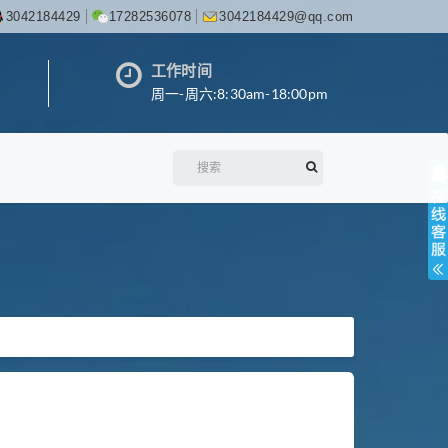
3042184429
17282536078
3042184429@qq.com
工作时间
周一-周六:8:30am-18:00pm