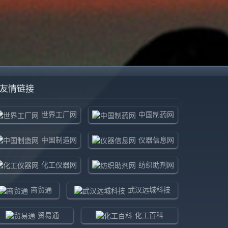
友情链接
世界工厂网
中国制药网
中国制造网
仪器信息网
化工仪器网
纺织助剂网
商贸通
武汉远城科技
贸易通
化工百科