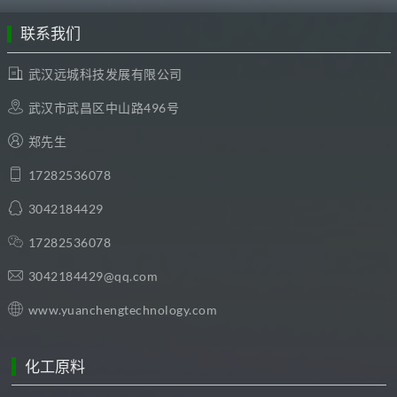
联系我们
武汉远城科技发展有限公司
武汉市武昌区中山路496号
郑先生
17282536078
3042184429
17282536078
3042184429@qq.com
www.yuanchengtechnology.com
化工原料