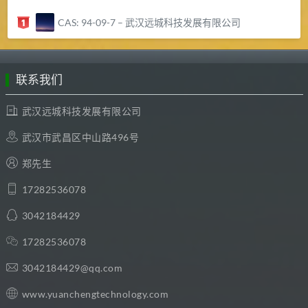
CAS: 94-09-7 – 武汉远城科技发展有限公司
联系我们
武汉远城科技发展有限公司
武汉市武昌区中山路496号
郑先生
17282536078
3042184429
17282536078
3042184429@qq.com
www.yuanchengtechnology.com