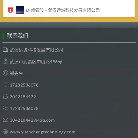
D-赖氨酸 – 武汉远城科技发展有限公司
联系我们
武汉远城科技发展有限公司
武汉市武昌区中山路496号
郑先生
17282536078
3042184429
17282536078
3042184429@qq.com
www.yuanchengtechnology.com