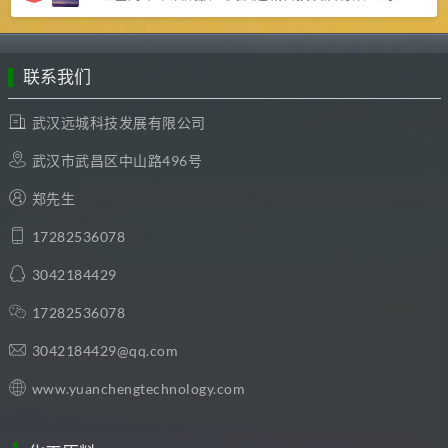
联系我们
武汉远城科技发展有限公司
武汉市武昌区中山路496号
郑先生
17282536078
3042184429
17282536078
3042184429@qq.com
www.yuanchengtechnology.com