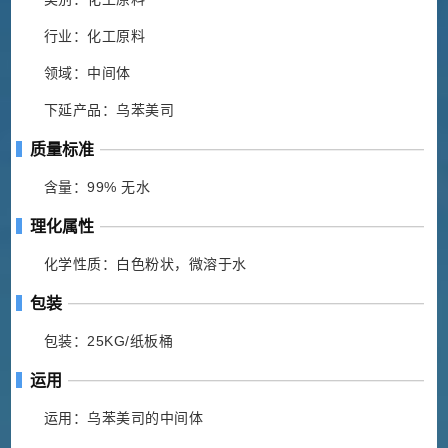
行业：化工原料
领域：中间体
下延产品：乌苯美司
质量标准
含量：99% 无水
理化属性
化学性质：白色粉状，微溶于水
包装
包装：25KG/纸板桶
运用
运用：乌苯美司的中间体