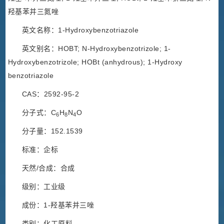
羟基苯并三氮唑
英文名称：1-Hydroxybenzotriazole
英文别名：HOBT; N-Hydroxybenzotrizole; 1-
Hydroxybenzotrizole; HOBt (anhydrous); 1-Hydroxy
benzotriazole
CAS：2592-95-2
分子式：C
H
N
O
6
8
4
分子量：152.1539
标准：企标
天然/合成：合成
级别：工业级
成份：1-羟基苯并三唑
类别：化工原料