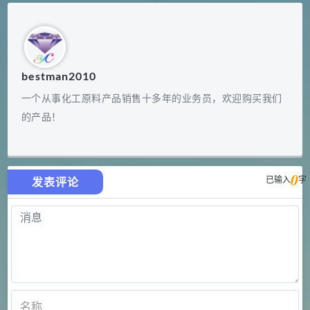
bestman2010
一个从事化工原料产品销售十多年的业务员，欢迎购买我们
的产品！
0
已输入
字
发表评论