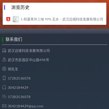
浏览历史
1-羟基苯并三唑 99% 无水 – 武汉远城科技发展有限公司
联系我们
武汉远城科技发展有限公司
武汉市武昌区中山路496号
郑先生
17282536078
3042184429
17282536078
3042184429@qq.com