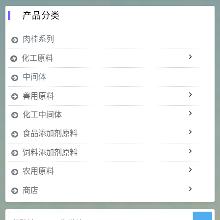
产品分类
肉桂系列
化工原料
中间体
兽用原料
化工中间体
食品添加剂原料
饲料添加剂原料
农用原料
商店