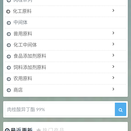
化工原料
中间体
兽用原料
化工中间体
食品添加剂原料
饲料添加剂原料
农用原料
商店
肉桂酸异丁酯 99%
最近更新
热门产品