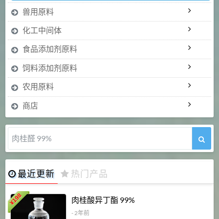
兽用原料
化工中间体
食品添加剂原料
饲料添加剂原料
农用原料
商店
肉桂醛 99%
最近更新
热门产品
198
肉桂酸异丁酯 99%
¥
- 2年前