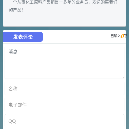
一个从事化工原料产品销售十多年的业务员，欢迎购买我们
的产品！
0
已输入
字
发表评论