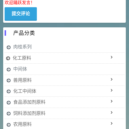
欢迎踊跃发言！
产品分类
肉桂系列
化工原料
中间体
兽用原料
化工中间体
食品添加剂原料
饲料添加剂原料
农用原料