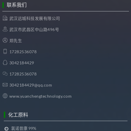
联系我们
武汉远城科技发展有限公司
武汉市武昌区中山路496号
郑先生
17282536078
3042184429
17282536078
3042184429@qq.com
www.yuanchengtechnology.com
化工原料
氯诺昔康 99%