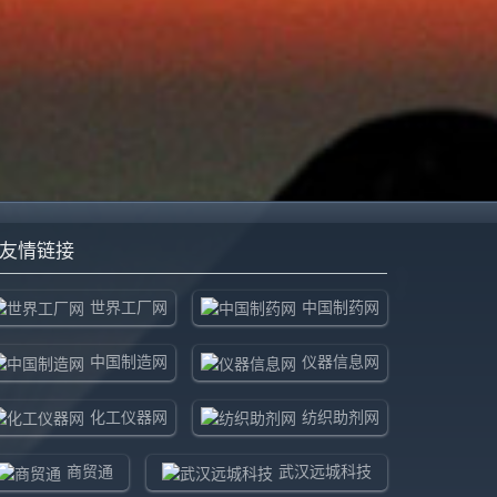
友情链接
世界工厂网
中国制药网
中国制造网
仪器信息网
化工仪器网
纺织助剂网
商贸通
武汉远城科技