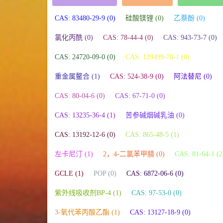
CAS: 83480-29-9 (0)
硅酸镁锂 (0)
乙萘酚 (0)
氯化丙酰 (0)
CAS: 78-44-4 (0)
CAS: 943-73-7 (0)
CAS: 24720-09-0 (0)
CAS: 129499-78-1 (0)
重金属鳌合 (1)
CAS: 524-38-9 (0)
阿法替尼 (0)
CAS: 80-04-6 (0)
CAS: 67-71-0 (0)
CAS: 13235-36-4 (1)
苦参碱烟碱乳油 (0)
CAS: 13192-12-6 (0)
CAS: 865-48-5 (1)
左卡尼汀 (1)
2，4-二氯苯甲腈 (0)
CAS: 81-64-1 (2
GCLE (1)
POP (0)
CAS: 6872-06-6 (0)
紫外线吸收剂BP-4 (1)
CAS: 97-53-0 (0)
3-氧代苯丙酸乙酯 (1)
CAS: 13127-18-9 (0)