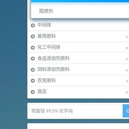
阻燃剂
中间体
兽用原料
化工中间体
食品添加剂原料
饲料添加剂原料
农用原料
商店
草酸铵 99.5% 化学纯