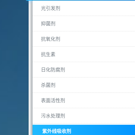
光引发剂
抑菌剂
抗氧化剂
抗生素
日化防腐剂
杀菌剂
表面活性剂
污水处理剂
紫外线吸收剂