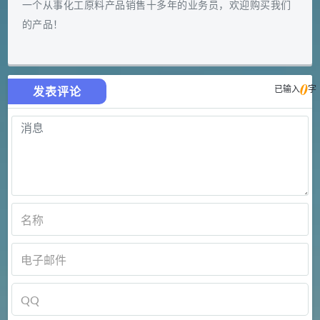
一个从事化工原料产品销售十多年的业务员，欢迎购买我们
的产品！
0
已输入
字
发表评论