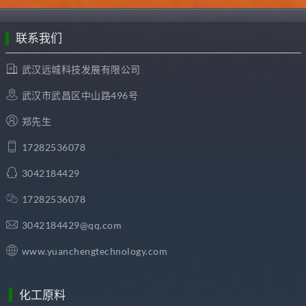
联系我们
武汉远城科技发展有限公司
武汉市武昌区中山路496号
郑先生
17282536078
3042184429
17282536078
3042184429@qq.com
www.yuanchengtechnology.com
化工原料