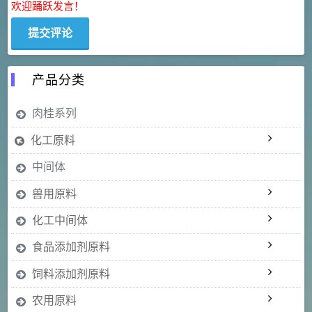
欢迎踊跃发言！
产品分类
肉桂系列
化工原料
中间体
兽用原料
化工中间体
食品添加剂原料
饲料添加剂原料
农用原料