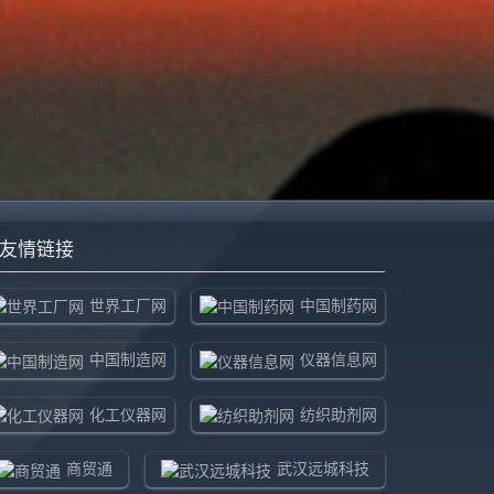
友情链接
世界工厂网
中国制药网
中国制造网
仪器信息网
化工仪器网
纺织助剂网
商贸通
武汉远城科技