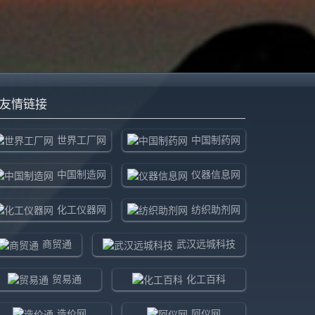
友情链接
世界工厂网
中国制药网
中国制造网
仪器信息网
化工仪器网
纺织助剂网
商贸通
武汉远城科技
贸易通
化工百科
造价网
阿仪网