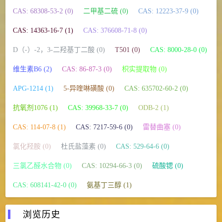
CAS: 68308-53-2 (0)
二甲基二硫 (0)
CAS: 12223-37-9 (0)
CAS: 14363-16-7 (1)
CAS: 376608-71-8 (0)
D（-）-2，3-二羟基丁二酸 (0)
T501 (0)
CAS: 8000-28-0 (0)
维生素B6 (2)
CAS: 86-87-3 (0)
枳实提取物 (0)
APG-1214 (1)
5-异喹啉磺酸 (0)
CAS: 635702-60-2 (0)
抗氧剂1076 (1)
CAS: 39968-33-7 (0)
ODB-2 (1)
CAS: 114-07-8 (1)
CAS: 7217-59-6 (0)
雷替曲塞 (0)
氯化羟胺 (0)
杜氏盐藻素 (0)
CAS: 529-64-6 (0)
三氯乙醛水合物 (0)
CAS: 10294-66-3 (0)
硫酸锶 (0)
CAS: 608141-42-0 (0)
氨基丁三醇 (1)
浏览历史