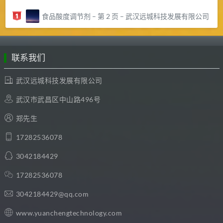
食品酸度调节剂 – 第 2 页 – 武汉远城科技发展有限公司
联系我们
武汉远城科技发展有限公司
武汉市武昌区中山路496号
郑先生
17282536078
3042184429
17282536078
3042184429@qq.com
www.yuanchengtechnology.com