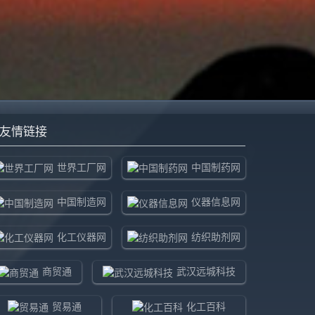
友情链接
世界工厂网
中国制药网
中国制造网
仪器信息网
化工仪器网
纺织助剂网
商贸通
武汉远城科技
贸易通
化工百科