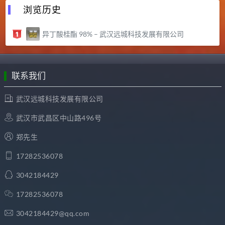
浏览历史
异丁酸桂酯 98% – 武汉远城科技发展有限公司
联系我们
武汉远城科技发展有限公司
武汉市武昌区中山路496号
郑先生
17282536078
3042184429
17282536078
3042184429@qq.com