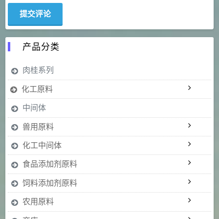
产品分类
肉桂系列
化工原料
中间体
兽用原料
化工中间体
食品添加剂原料
饲料添加剂原料
农用原料