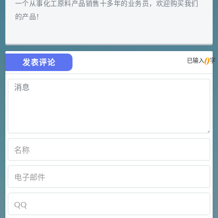
一个从事化工原料产品销售十多年的业务员，欢迎购买我们
的产品！
0
已输入
字
发表评论