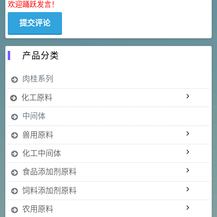
欢迎踊跃发言！
产品分类
肉桂系列
化工原料
中间体
兽用原料
化工中间体
食品添加剂原料
饲料添加剂原料
农用原料