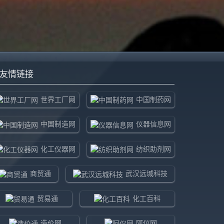
友情链接
世界工厂网
中国制药网
中国制造网
仪器信息网
化工仪器网
纺织助剂网
商贸通
武汉远城科技
贸易通
化工百科
造价网
阿仪网