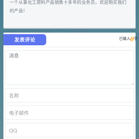
一个从事化工原料产品销售十多年的业务员，欢迎购买我们
的产品！
0
已输入
字
发表评论