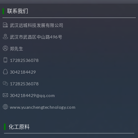
联系我们
武汉远城科技发展有限公司
武汉市武昌区中山路496号
郑先生
17282536078
3042184429
17282536078
3042184429@qq.com
www.yuanchengtechnology.com
化工原料