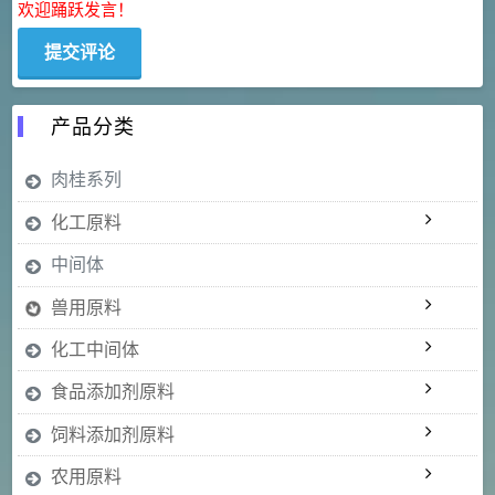
欢迎踊跃发言！
产品分类
肉桂系列
化工原料
中间体
兽用原料
化工中间体
食品添加剂原料
饲料添加剂原料
农用原料