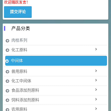
欢迎踊跃发言！
产品分类
肉桂系列
化工原料
中间体
兽用原料
化工中间体
食品添加剂原料
饲料添加剂原料
农用原料