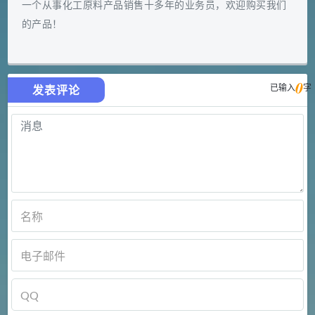
一个从事化工原料产品销售十多年的业务员，欢迎购买我们
的产品！
0
已输入
字
发表评论