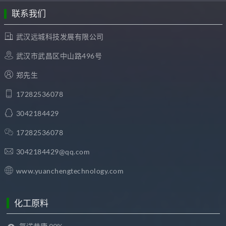
联系我们
武汉远城科技发展有限公司
武汉市武昌区中山路496号
郑先生
17282536078
3042184429
17282536078
3042184429@qq.com
www.yuanchengtechnology.com
化工原料