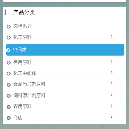
产品分类
肉桂系列
化工原料
中间体
兽用原料
化工中间体
食品添加剂原料
饲料添加剂原料
农用原料
商店