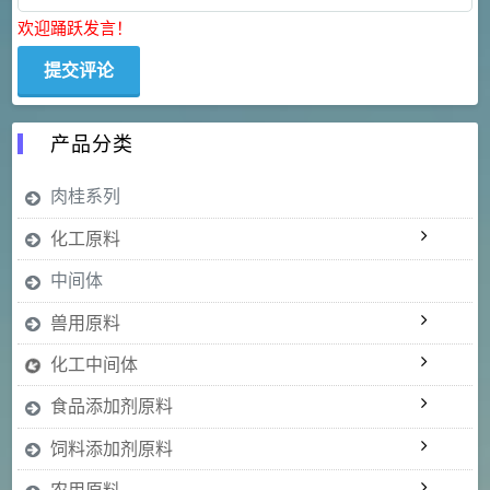
欢迎踊跃发言！
产品分类
肉桂系列
化工原料
中间体
兽用原料
化工中间体
食品添加剂原料
饲料添加剂原料
农用原料