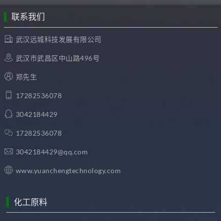
联系我们
武汉远城科技发展有限公司
武汉市武昌区中山路496号
郑先生
17282536078
3042184429
17282536078
3042184429@qq.com
www.yuanchengtechnology.com
化工原料