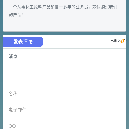
一个从事化工原料产品销售十多年的业务员，欢迎购买我们
的产品！
0
已输入
字
发表评论