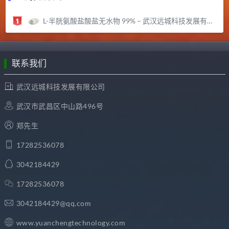
L-半胱氨酸盐酸盐无水物 99% – 武汉远城科技发展有限公司
联系我们
武汉远城科技发展有限公司
武汉市武昌区中山路496号
郑先生
17282536078
3042184429
17282536078
3042184429@qq.com
www.yuanchengtechnology.com