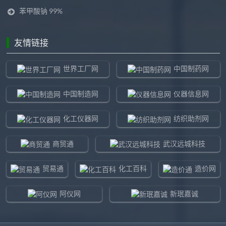
苯甲酸钠 99%
友情链接
世界工厂网
中国制药网
中国制造网
仪器信息网
化工仪器网
纺织助剂网
商贸通
武汉远城科技
贸易通
化工百科
造价网
阿仪网
新珉嘉诚
环球贸易网
960化工网