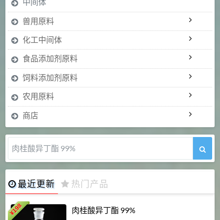
中间体
兽用原料
化工中间体
食品添加剂原料
饲料添加剂原料
农用原料
商店
肉桂酸异丁酯 99%
最近更新
热门产品
198
肉桂酸异丁酯 99%
¥