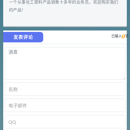
一个从事化工原料产品销售十多年的业务员，欢迎购买我们
的产品！
0
已输入
字
发表评论