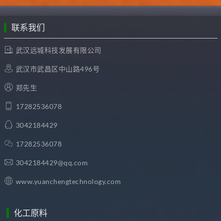
联系我们
武汉远城科技发展有限公司
武汉市武昌区中山路496号
郑先生
17282536078
3042184429
17282536078
3042184429@qq.com
www.yuanchengtechnology.com
化工原料