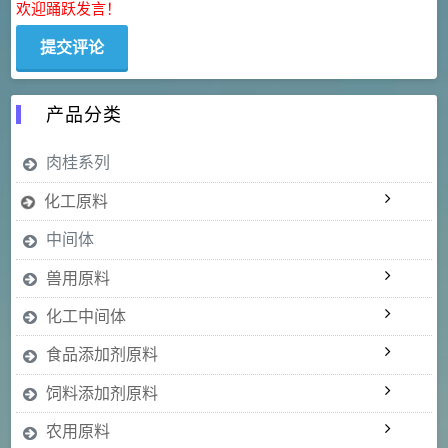
欢迎踊跃发言！
产品分类
肉桂系列
化工原料
中间体
兽用原料
化工中间体
食品添加剂原料
饲料添加剂原料
农用原料