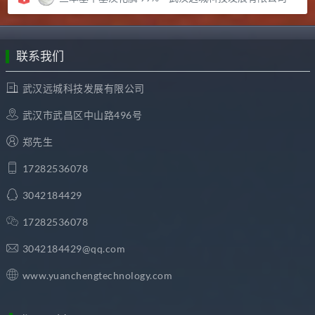
联系我们
武汉远城科技发展有限公司
武汉市武昌区中山路496号
郑先生
17282536078
3042184429
17282536078
3042184429@qq.com
www.yuanchengtechnology.com