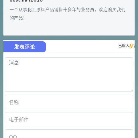
一个从事化工原料产品销售十多年的业务员，欢迎购买我们
的产品！
0
已输入
字
发表评论