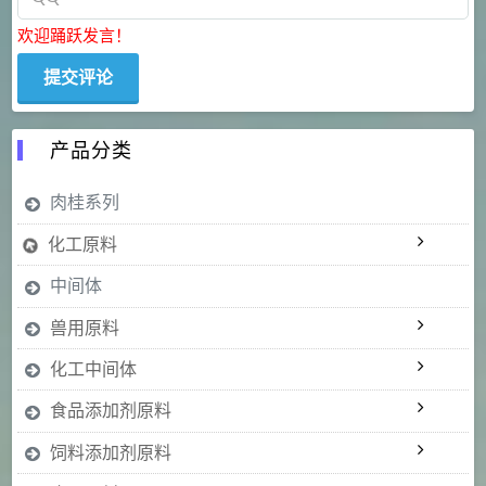
欢迎踊跃发言！
产品分类
肉桂系列
化工原料
中间体
兽用原料
化工中间体
食品添加剂原料
饲料添加剂原料