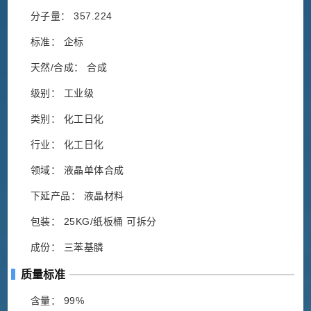
分子量： 357.224
标准： 企标
天然/合成： 合成
级别： 工业级
类别： 化工日化
行业： 化工日化
领域： 液晶单体合成
下延产品： 液晶材料
包装： 25KG/纸板桶 可拆分
成份： 三苯基膦
质量标准
含量： 99%