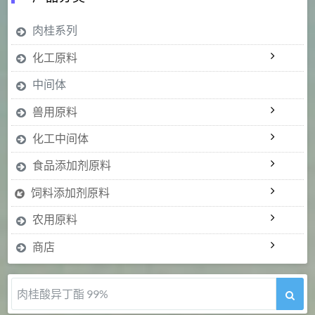
肉桂系列
化工原料
中间体
兽用原料
化工中间体
食品添加剂原料
饲料添加剂原料
农用原料
商店
肉桂醛 99%