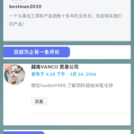
bestman2010
一个从事化工原料产品销售十多年的业务员，欢迎购买我们
的产品！
目前为止有一条评论
越南VANCO 贸易公司
发布于 4:28 下午 - 3月 26, 2026
微信lianbin9988,了解饲料级纳米氧化锌
回复