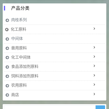
产品分类
肉桂系列
化工原料
中间体
兽用原料
化工中间体
食品添加剂原料
饲料添加剂原料
农用原料
商店