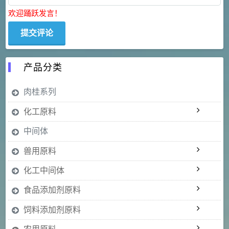
欢迎踊跃发言！
产品分类
肉桂系列
化工原料
中间体
兽用原料
化工中间体
食品添加剂原料
饲料添加剂原料
农用原料