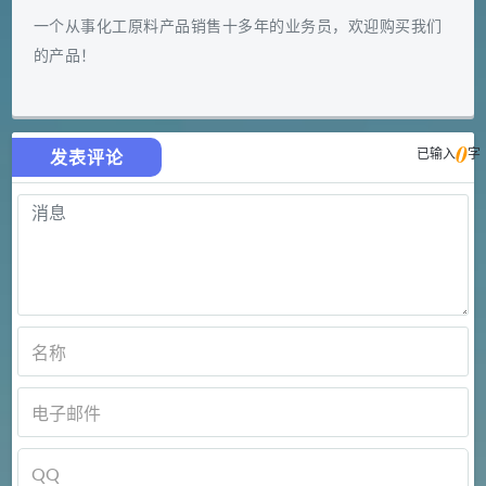
一个从事化工原料产品销售十多年的业务员，欢迎购买我们
的产品！
0
已输入
字
发表评论