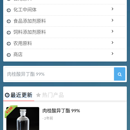
化工中间体
食品添加剂原料
饲料添加剂原料
农用原料
商店
肉桂酸异丁酯 99%
最近更新
热门产品
198
肉桂酸异丁酯 99%
¥
- 2年前