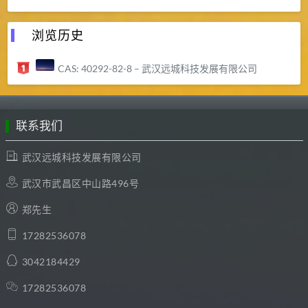
浏览历史
CAS: 40292-82-8 – 武汉远城科技发展有限公司
联系我们
武汉远城科技发展有限公司
武汉市武昌区中山路496号
郑先生
17282536078
3042184429
17282536078