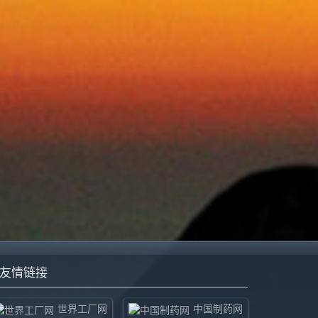
友情链接
世界工厂网
中国制药网