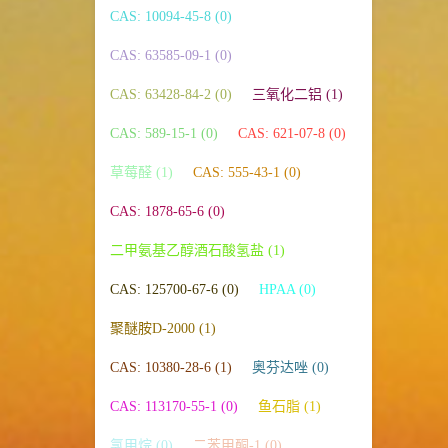
CAS: 10094-45-8 (0)
CAS: 63585-09-1 (0)
CAS: 63428-84-2 (0)
三氧化二铝 (1)
CAS: 589-15-1 (0)
CAS: 621-07-8 (0)
草莓醛 (1)
CAS: 555-43-1 (0)
CAS: 1878-65-6 (0)
二甲氨基乙醇酒石酸氢盐 (1)
CAS: 125700-67-6 (0)
HPAA (0)
聚醚胺D-2000 (1)
CAS: 10380-28-6 (1)
奥芬达唑 (0)
CAS: 113170-55-1 (0)
鱼石脂 (1)
氯甲烷 (0)
二苯甲酮-1 (0)