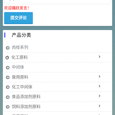
欢迎踊跃发言！
产品分类
肉桂系列
化工原料
中间体
兽用原料
化工中间体
食品添加剂原料
饲料添加剂原料