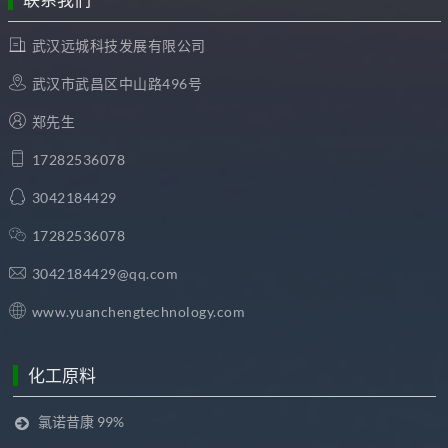
联系我们
武汉远城科技发展有限公司
武汉市武昌区中山路496号
郑先生
17282536078
3042184429
17282536078
3042184429@qq.com
www.yuanchengtechnology.com
化工原料
氯诺昔康 99%