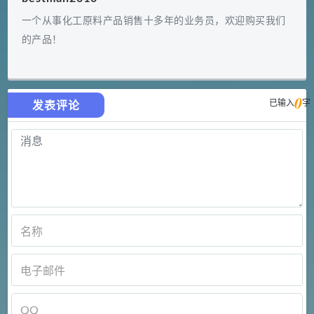
一个从事化工原料产品销售十多年的业务员，欢迎购买我们
的产品！
0
已输入
字
发表评论