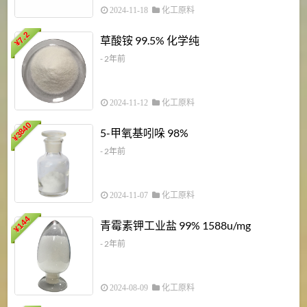
2024-11-18
化工原料
7.2
草酸铵 99.5% 化学纯
¥
- 2年前
2024-11-12
化工原料
3840
5-甲氧基吲哚 98%
¥
- 2年前
2024-11-07
化工原料
6
144
青霉素钾工业盐 99% 1588u/mg
¥
¥
- 2年前
2024-08-09
化工原料