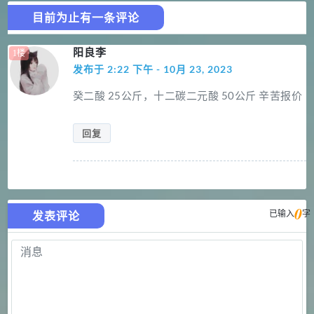
目前为止有一条评论
阳良李
发布于 2:22 下午 - 10月 23, 2023
癸二酸 25公斤，十二碳二元酸 50公斤 辛苦报价
回复
0
已输入
字
发表评论