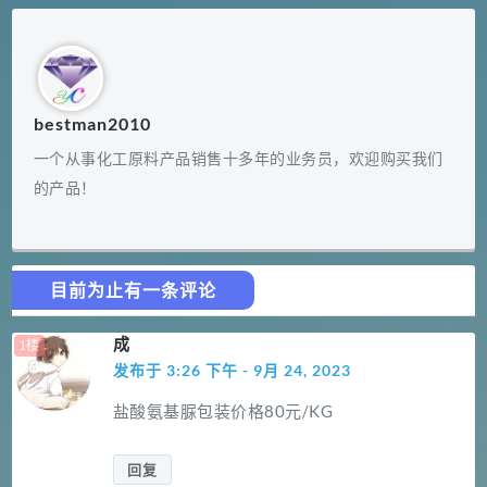
bestman2010
一个从事化工原料产品销售十多年的业务员，欢迎购买我们
的产品！
目前为止有一条评论
成
发布于 3:26 下午 - 9月 24, 2023
盐酸氨基脲包装价格80元/KG
回复