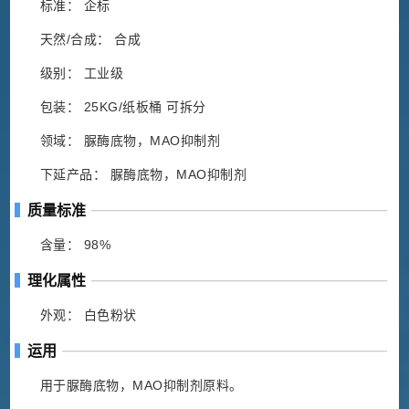
标准： 企标
天然/合成： 合成
级别： 工业级
包装： 25KG/纸板桶 可拆分
领域： 脲酶底物，MAO抑制剂
下延产品： 脲酶底物，MAO抑制剂
质量标准
含量： 98%
理化属性
外观： 白色粉状
运用
用于脲酶底物，MAO抑制剂原料。