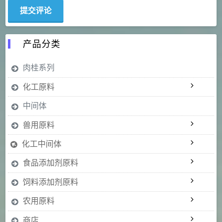
产品分类
肉桂系列
化工原料
中间体
兽用原料
化工中间体
食品添加剂原料
饲料添加剂原料
农用原料
商店