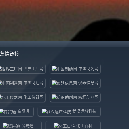
友情链接
世界工厂网
中国制药网
中国制造网
仪器信息网
化工仪器网
纺织助剂网
商贸通
武汉远城科技
贸易通
化工百科