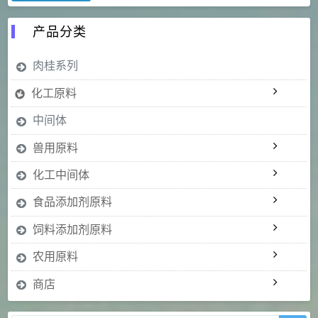
产品分类
肉桂系列
化工原料
中间体
兽用原料
化工中间体
食品添加剂原料
饲料添加剂原料
农用原料
商店