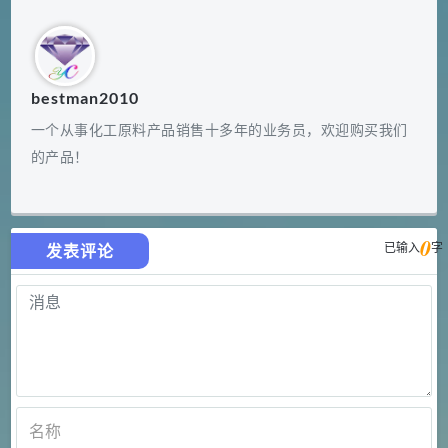
bestman2010
一个从事化工原料产品销售十多年的业务员，欢迎购买我们
的产品！
0
已输入
字
发表评论