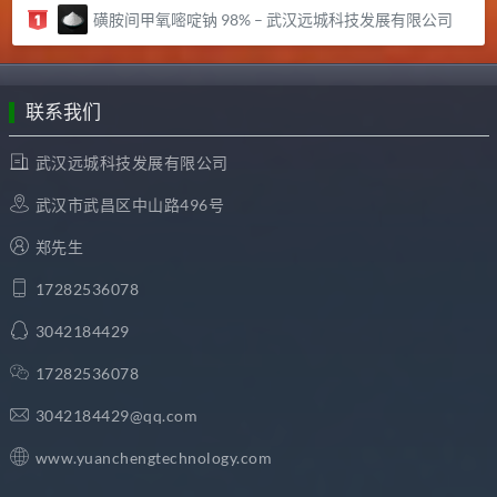
磺胺间甲氧嘧啶钠 98% – 武汉远城科技发展有限公司
联系我们
武汉远城科技发展有限公司
武汉市武昌区中山路496号
郑先生
17282536078
3042184429
17282536078
3042184429@qq.com
www.yuanchengtechnology.com