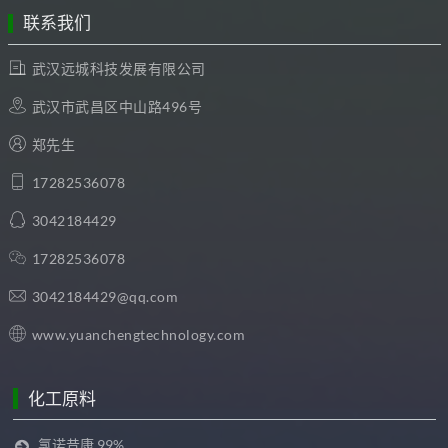
联系我们
武汉远城科技发展有限公司
武汉市武昌区中山路496号
郑先生
17282536078
3042184429
17282536078
3042184429@qq.com
www.yuanchengtechnology.com
化工原料
氯诺昔康 99%