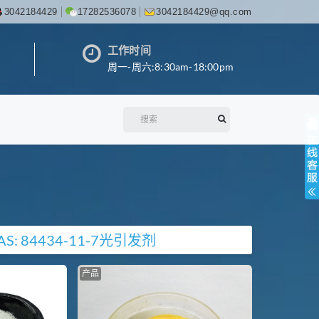
3042184429
17282536078
3042184429@qq.com
工作时间
周一-周六:8:30am-18:00pm
AS: 84434-11-7
光引发剂
产品