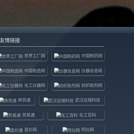
友情链接
世界工厂网
中国制药网
中国制造网
仪器信息网
化工仪器网
纺织助剂网
商贸通
武汉远城科技
贸易通
化工百科
造价网
阿仪网